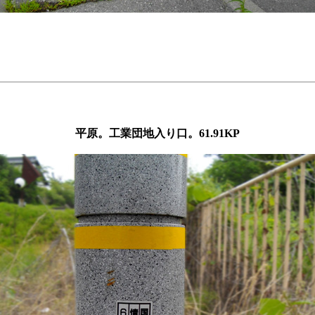
平原。工業団地入り口。61.91KP