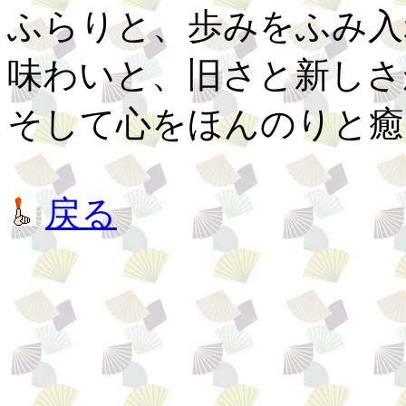
ふらりと、歩みをふみ入
味わいと、旧さと新しさ
そして心をほんのりと癒
戻る