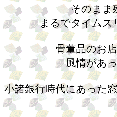
そのまま
まるでタイムス
骨董品のお
風情があ
小諸銀行時代にあった