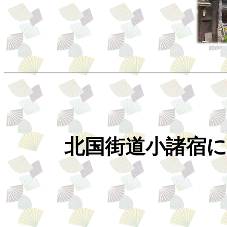
北国街道小諸宿