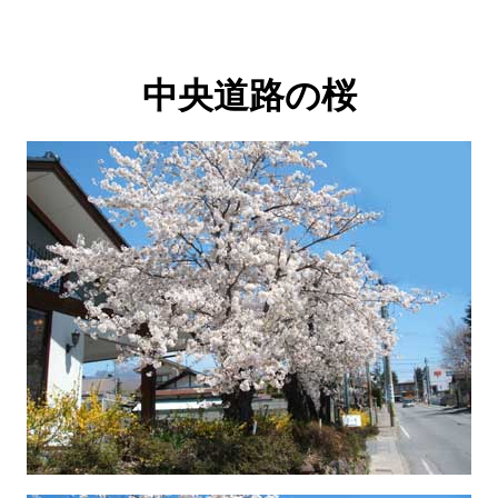
中央道路の桜