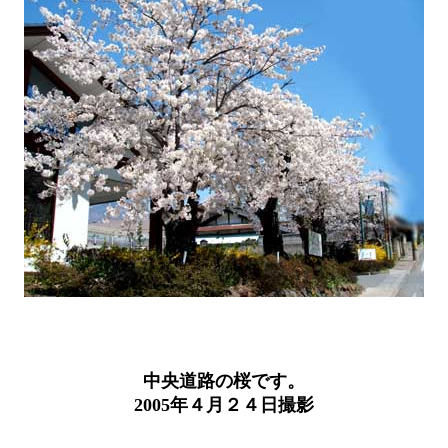
中央道路の桜です。
2005年４月２４日撮影